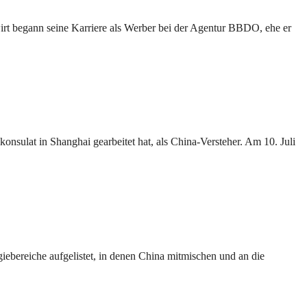
irt begann seine Karriere als Werber bei der Agentur BBDO, ehe er
konsulat in Shanghai gearbeitet hat, als China-Versteher. Am 10. Juli
iebereiche aufgelistet, in denen China mitmischen und an die