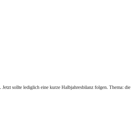
 Jetzt sollte lediglich eine kurze Halbjahresbilanz folgen. Thema: die