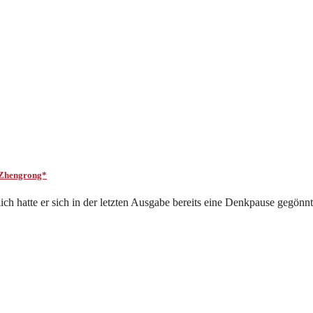
 Zhengrong*
ich hatte er sich in der letzten Ausgabe bereits eine Denkpause gegönnt.