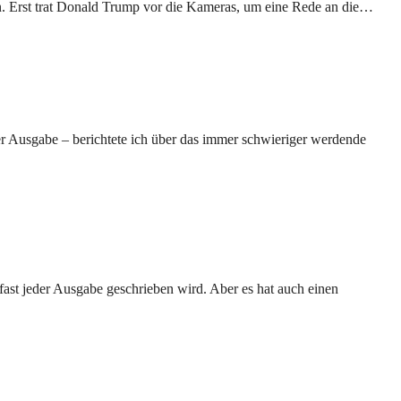
n. Erst trat Donald Trump vor die Kameras, um eine Rede an die…
er Ausgabe – berichtete ich über das immer schwieriger werdende
fast jeder Ausgabe geschrieben wird. Aber es hat auch einen