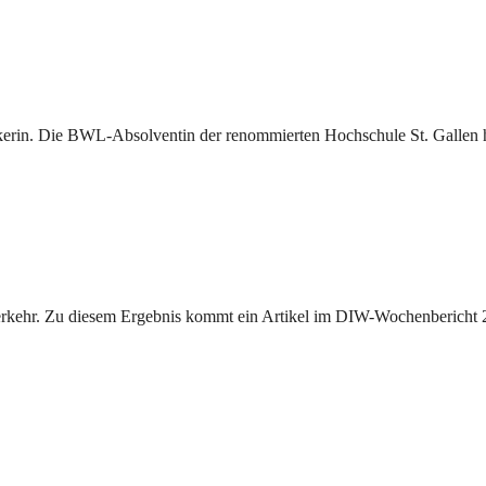
erin. Die BWL-Absolventin der renommierten Hochschule St. Gallen hat
kehr. Zu diesem Ergebnis kommt ein Artikel im DIW-Wochenbericht 27