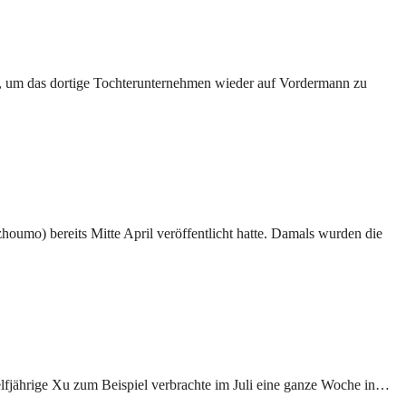
te, um das dortige Tochterunternehmen wieder auf Vordermann zu
oumo) bereits Mitte April veröffentlicht hatte. Damals wurden die
elfjährige Xu zum Beispiel verbrachte im Juli eine ganze Woche in…