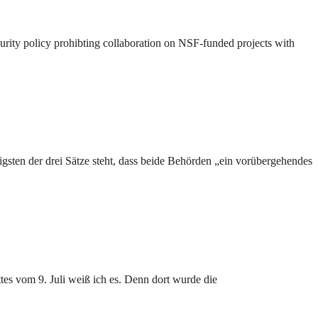
urity policy prohibting collaboration on NSF-funded projects with
gsten der drei Sätze steht, dass beide Behörden „ein vorübergehendes
tes vom 9. Juli weiß ich es. Denn dort wurde die