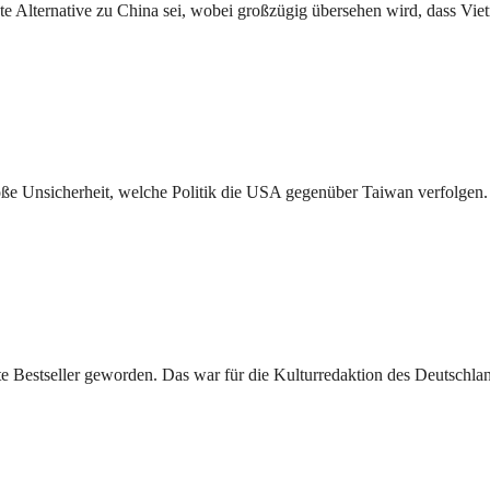
e Alternative zu China sei, wobei großzügig übersehen wird, dass Vietna
ße Unsicherheit, welche Politik die USA gegenüber Taiwan verfolgen. 
e Bestseller geworden. Das war für die Kulturredaktion des Deutschl