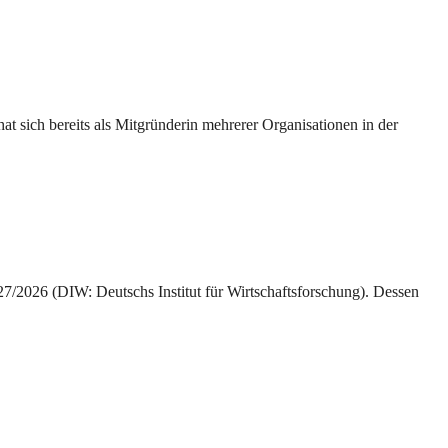
 sich bereits als Mitgründerin mehrerer Organisationen in der
/2026 (DIW: Deutschs Institut für Wirtschaftsforschung). Dessen