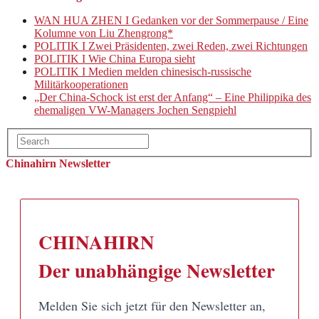
WAN HUA ZHEN I Gedanken vor der Sommerpause / Eine
Kolumne von Liu Zhengrong*
POLITIK I Zwei Präsidenten, zwei Reden, zwei Richtungen
POLITIK I Wie China Europa sieht
POLITIK I Medien melden chinesisch-russische
Militärkooperationen
„Der China-Schock ist erst der Anfang“ – Eine Philippika des
ehemaligen VW-Managers Jochen Sengpiehl
Chinahirn Newsletter