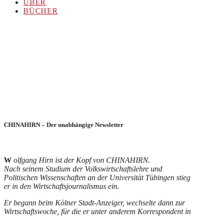
ÜBER
BÜCHER
CHINAHIRN – Der unabhängige Newsletter
W
olfgang Hirn ist der Kopf von CHINAHIRN.
Nach seinem Studium der Volkswirtschaftslehre und
Politischen Wissenschaften an der Universität Tübingen stieg
er in den Wirtschaftsjournalismus ein.
Er begann beim Kölner Stadt-Anzeiger, wechselte dann zur
Wirtschaftswoche, für die er unter anderem Korrespondent in