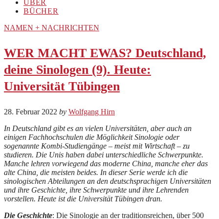
ÜBER
BÜCHER
NAMEN + NACHRICHTEN
WER MACHT EWAS? Deutschland,
deine Sinologen (9). Heute:
Universität Tübingen
28. Februar 2022
by
Wolfgang Hirn
In Deutschland gibt es an vielen Universitäten, aber auch an
einigen Fachhochschulen die Möglichkeit Sinologie oder
sogenannte Kombi-Studiengänge – meist mit Wirtschaft – zu
studieren. Die Unis haben dabei unterschiedliche Schwerpunkte.
Manche lehren vorwiegend das moderne China, manche eher das
alte China, die meisten beides. In dieser Serie werde ich die
sinologischen Abteilungen an den deutschsprachigen Universitäten
und ihre Geschichte, ihre Schwerpunkte und ihre Lehrenden
vorstellen. Heute ist die Universität Tübingen dran.
Die Geschichte
: Die Sinologie an der traditionsreichen, über 500