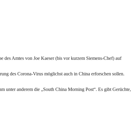
abe des Amtes von Joe Kaeser (bis vor kurzem Siemens-Chef) auf
rung des Corona-Virus möglichst auch in China erforschen sollen.
ihm unter anderem die „South China Morning Post“. Es gibt Gerüchte,