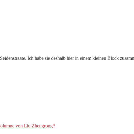
Seidenstrasse. Ich habe sie deshalb hier in einem kleinen Block zusa
olumne von Liu Zhengrong*