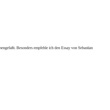
mmengefaßt. Besonders empfehle ich den Essay von Sebastian