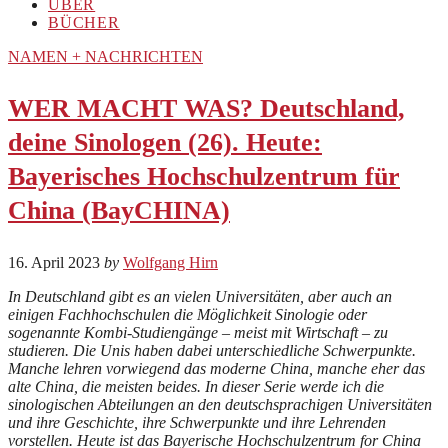
ÜBER
BÜCHER
NAMEN + NACHRICHTEN
WER MACHT WAS? Deutschland,
deine Sinologen (26). Heute:
Bayerisches Hochschulzentrum für
China (BayCHINA)
16. April 2023
by
Wolfgang Hirn
In Deutschland gibt es an vielen Universitäten, aber auch an
einigen Fachhochschulen die Möglichkeit Sinologie oder
sogenannte Kombi-Studiengänge – meist mit Wirtschaft – zu
studieren. Die Unis haben dabei unterschiedliche Schwerpunkte.
Manche lehren vorwiegend das moderne China, manche eher das
alte China, die meisten beides. In dieser Serie werde ich die
sinologischen Abteilungen an den deutschsprachigen Universitäten
und ihre Geschichte, ihre Schwerpunkte und ihre Lehrenden
vorstellen. Heute ist das Bayerische Hochschulzentrum for China