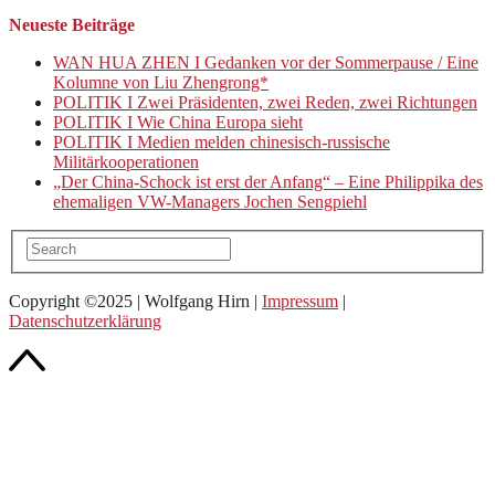
Neueste Beiträge
WAN HUA ZHEN I Gedanken vor der Sommerpause / Eine
Kolumne von Liu Zhengrong*
POLITIK I Zwei Präsidenten, zwei Reden, zwei Richtungen
POLITIK I Wie China Europa sieht
POLITIK I Medien melden chinesisch-russische
Militärkooperationen
„Der China-Schock ist erst der Anfang“ – Eine Philippika des
ehemaligen VW-Managers Jochen Sengpiehl
Copyright ©2025 | Wolfgang Hirn |
Impressum
|
Datenschutzerklärung