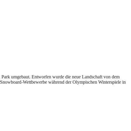
chen Park umgebaut. Entworfen wurde die neue Landschaft von dem
und Snowboard-Wettbewerbe während der Olympischen Winterspiele in