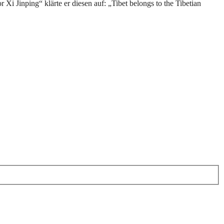
Xi Jinping“ klärte er diesen auf: „Tibet belongs to the Tibetian